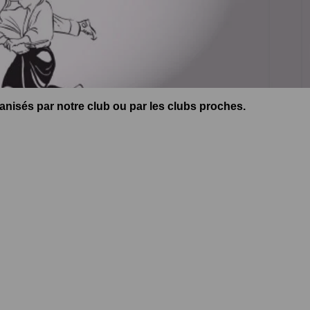
anisés par notre club ou par les clubs proches.