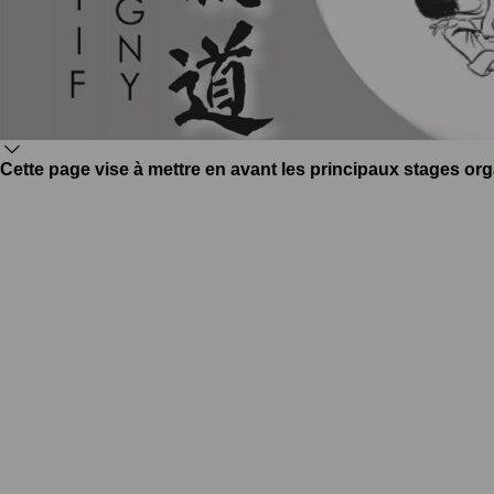
Cette page vise à mettre en avant les principaux stages org